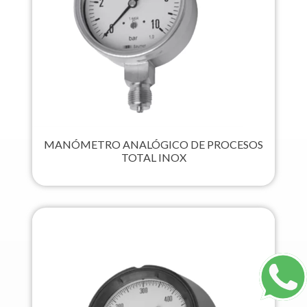
MANÓMETRO ANALÓGICO DE PROCESOS
TOTAL INOX