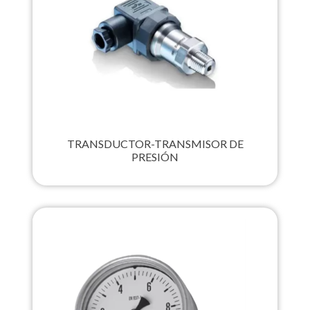
TRANSDUCTOR-TRANSMISOR DE
PRESIÓN