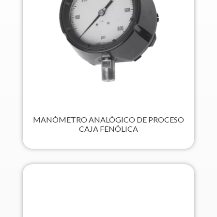
MANÓMETRO ANALÓGICO DE PROCESO
CAJA FENÓLICA