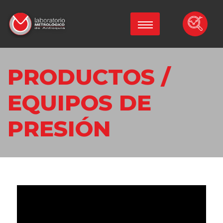
PRODUCTOS /
EQUIPOS DE
PRESIÓN