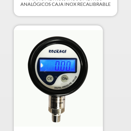
ANALÓGICOS CAJA INOX RECALIBRABLE