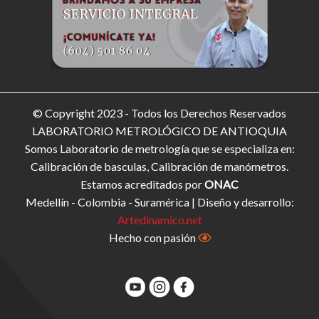
© Copyright 2023 - Todos los Derechos Reservados
LABORATORIO METROLÓGICO DE ANTIOQUIA
Somos Laboratorio de metrología que se especializa en:
Calibración de basculas, Calibración de manómetros.
Estamos acreditados por
ONAC
Medellín - Colombia - Suramérica | Diseño y desarrollo:
Artedinamico.net
Hecho con pasión