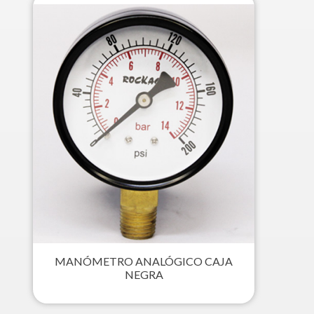
MANÓMETRO ANALÓGICO CAJA
NEGRA