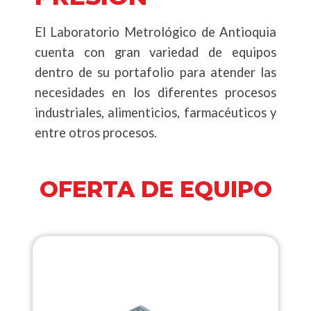
El Laboratorio Metrológico de Antioquia
cuenta con gran variedad de equipos
dentro de su portafolio para atender las
necesidades en los diferentes procesos
industriales, alimenticios, farmacéuticos y
entre otros procesos.
OFERTA DE EQUIPO