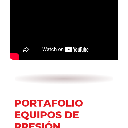
PORTAFOLIO
EQUIPOS DE
PRESIÓN