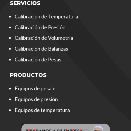
SERVICIOS
Calibración de Temperatura
Calibración de Presión
Calibración de Volumetría
Calibración de Balanzas
Calibración de Pesas
PRODUCTOS
Equipos de pesaje
Equipos de presión
Equipos de temperatura