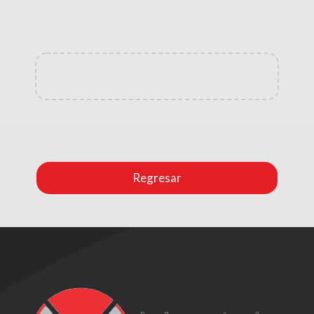
Regresar