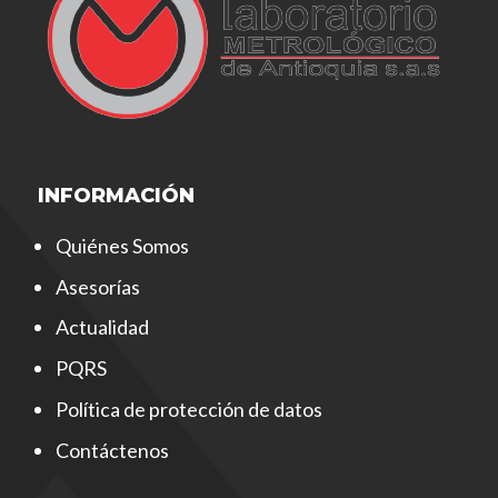
INFORMACIÓN
Quiénes Somos
Asesorías
Actualidad
PQRS
Política de protección de datos
Contáctenos