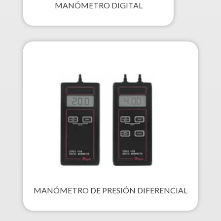
MANÓMETRO DIGITAL
MANÓMETRO DE PRESIÓN DIFERENCIAL