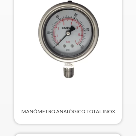
MANÓMETRO ANALÓGICO TOTAL INOX