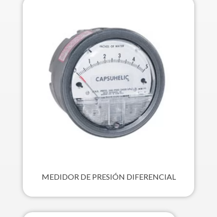
MEDIDOR DE PRESIÓN DIFERENCIAL